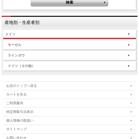
産地別・生産者別
ドイツ
モーゼル
ラインガウ
ドイツ（その他）
お店のトップへ戻る
カートを見る
ご利用案内
特定商取引法表示
個人情報の取扱い
サイトマップ
お問い合わせ