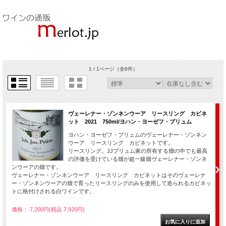
1 / 1ページ
（全6件）
ヴェーレナー・ゾンネンウーア リースリング カビネ
ット 2021 750ml/ヨハン・ヨーゼフ・プリュム
ヨハン・ヨーゼフ・プリュムのヴェーレナー・ゾンネン
ウーア リースリング カビネットです。
リースリング。JJプリュム家の所有する畑の中でも最高
の評価を受けている畑が超一級畑ヴェーレナー・ゾンネ
ンウーアの畑です。
ヴェーレナー・ゾンネンウーア リースリング カビネットはそのヴェーレナ
ー・ゾンネンウーアの畑で育ったリースリングのみを使用して造られるカビネッ
トに格付けされる白ワインです。
価格： 7,200円(税込 7,920円)