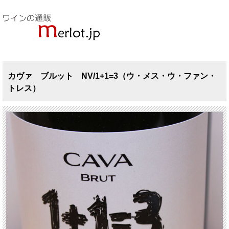
カヴァ ブルット NV/1+1=3（ウ・メス・ウ・ファン・
トレス）