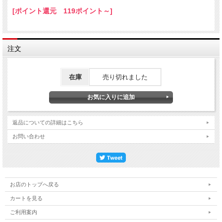
[ポイント還元 119ポイント～]
注文
在庫
売り切れました
返品についての詳細はこちら
お問い合わせ
お店のトップへ戻る
カートを見る
ご利用案内