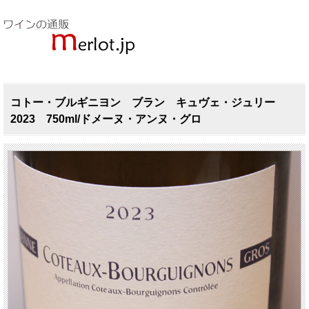
コトー・ブルギニヨン ブラン キュヴェ・ジュリー
2023 750ml/ドメーヌ・アンヌ・グロ