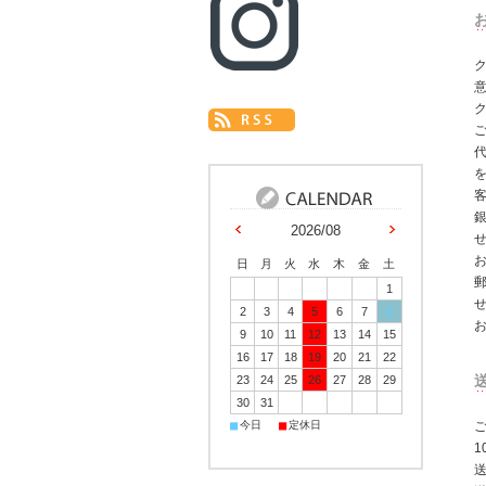
ク
2026/08
日
月
火
水
木
金
土
1
2
3
4
5
6
7
8
9
10
11
12
13
14
15
16
17
18
19
20
21
22
23
24
25
26
27
28
29
30
31
■
■
今日
定休日
ご