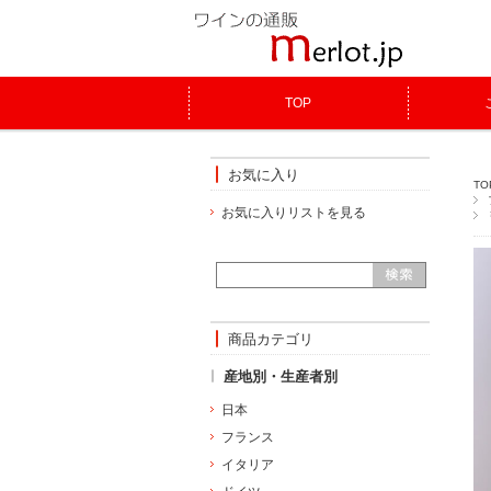
TOP
お気に入り
TO
お気に入りリストを見る
商品カテゴリ
産地別・生産者別
日本
フランス
イタリア