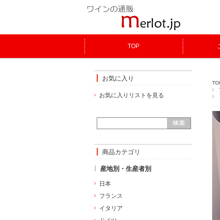
TOP
お気に入り
TO
お気に入りリストを見る
商品カテゴリ
産地別・生産者別
日本
フランス
イタリア