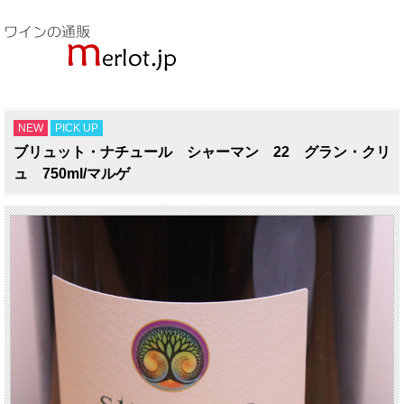
NEW
PICK UP
ブリュット・ナチュール シャーマン 22 グラン・クリ
ュ 750ml/マルゲ