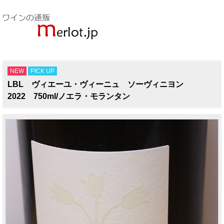
NEW
PICK UP
LBL ヴィエーユ・ヴィーニュ ソーヴィニヨン
2022 750ml/ノエラ・モランタン