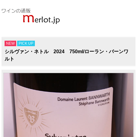
NEW
PICK UP
シルヴァン・ネトル 2024 750ml/ローラン・バーンワ
ルト