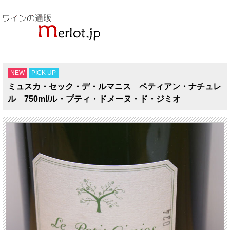
NEW
PICK UP
ミュスカ・セック・デ・ルマニス ペティアン・ナチュレ
ル 750ml/ル・プティ・ドメーヌ・ド・ジミオ