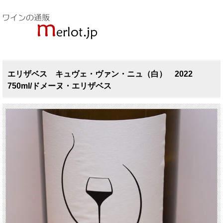
エリザベス キュヴェ・ヴァン・ニュ（白） 2022
750ml/ドメーヌ・エリザベス