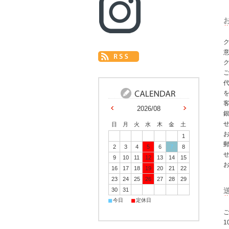
ク
2026/08
日
月
火
水
木
金
土
1
2
3
4
5
6
7
8
9
10
11
12
13
14
15
16
17
18
19
20
21
22
23
24
25
26
27
28
29
30
31
■
■
今日
定休日
ご