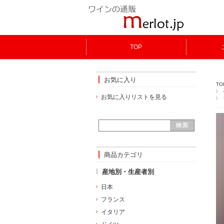
TOP
お気に入り
TO
お気に入りリストを見る
商品カテゴリ
産地別・生産者別
日本
フランス
イタリア