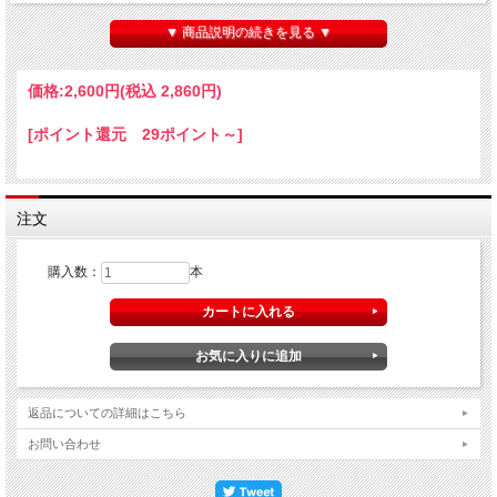
▼ 商品説明の続きを見る ▼
価格:
2,600円
(税込 2,860円)
[ポイント還元 29ポイント～]
注文
購入数：
本
返品についての詳細はこちら
お問い合わせ