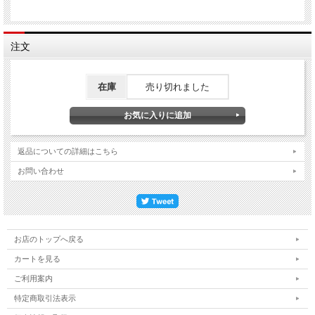
注文
在庫
売り切れました
返品についての詳細はこちら
お問い合わせ
お店のトップへ戻る
カートを見る
ご利用案内
特定商取引法表示