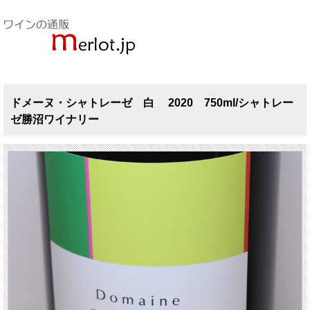
ドメーヌ・シャトレーゼ 白 2020 750ml/シャトレー
ゼ勝沼ワイナリー