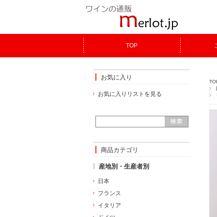
TOP
お気に入り
TO
お気に入りリストを見る
商品カテゴリ
産地別・生産者別
日本
フランス
イタリア