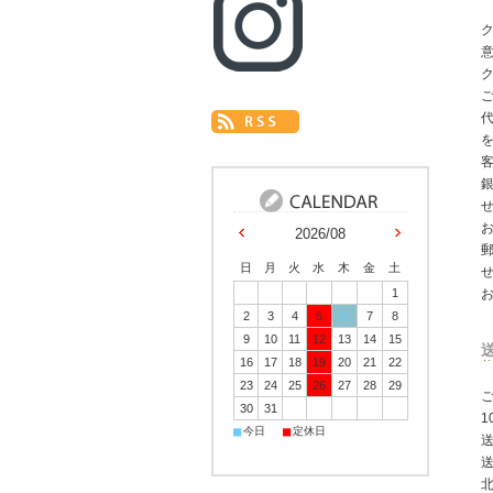
ク
2026/08
日
月
火
水
木
金
土
1
2
3
4
5
6
7
8
9
10
11
12
13
14
15
16
17
18
19
20
21
22
23
24
25
26
27
28
29
ご
30
31
■
■
今日
定休日
北