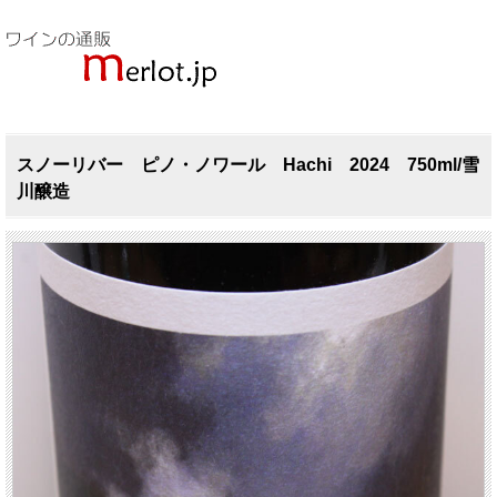
スノーリバー ピノ・ノワール Hachi 2024 750ml/雪
川醸造