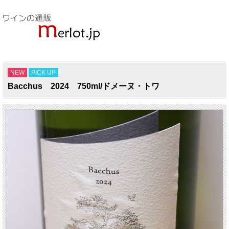
NEW
PICK UP
Bacchus 2024 750ml/ドメーヌ・トワ