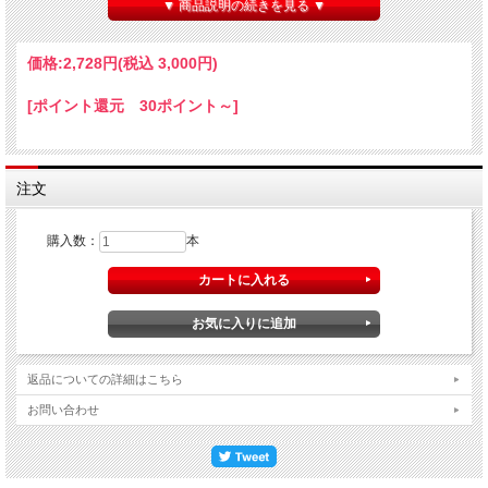
▼ 商品説明の続きを見る ▼
価格:
2,728円
(税込 3,000円)
[ポイント還元 30ポイント～]
注文
購入数：
本
返品についての詳細はこちら
お問い合わせ