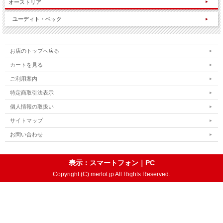
オーストリア
ユーディト・ベック
お店のトップへ戻る
カートを見る
ご利用案内
特定商取引法表示
個人情報の取扱い
サイトマップ
お問い合わせ
表示：スマートフォン｜
PC
Copyright (C) merlot.jp All Rights Reserved.