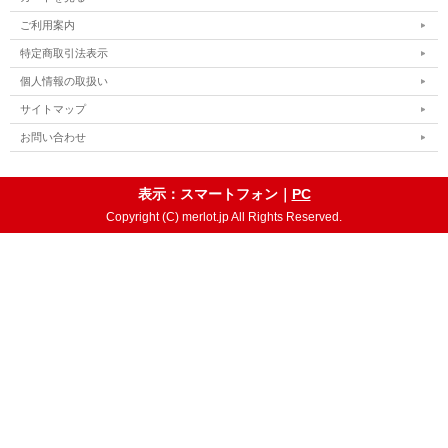
ご利用案内
特定商取引法表示
個人情報の取扱い
サイトマップ
お問い合わせ
表示：スマートフォン｜
PC
Copyright (C) merlot.jp All Rights Reserved.