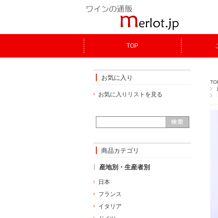
TOP
お気に入り
TO
お気に入りリストを見る
商品カテゴリ
産地別・生産者別
日本
フランス
イタリア