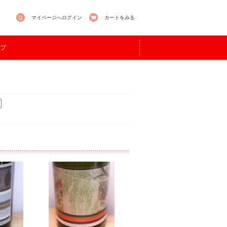
マイページへログイン
カートをみる
プ