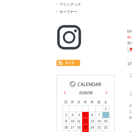
ワイングッズ
オープナー
D2
¥2
売
1
2026/08
日
月
火
水
木
金
土
1
2
3
4
5
6
7
8
9
10
11
12
13
14
15
16
17
18
19
20
21
22