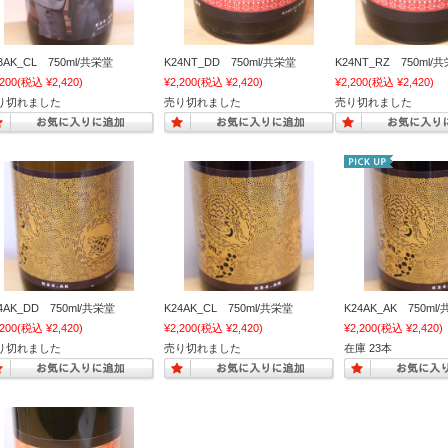
3AK_CL 750ml/共栄堂
K24NT_DD 750ml/共栄堂
K24NT_RZ 750ml/
,200
(税込 ¥2,420)
¥2,200
(税込 ¥2,420)
¥2,200
(税込 ¥2,420)
り切れました
売り切れました
売り切れました
4AK_DD 750ml/共栄堂
K24AK_CL 750ml/共栄堂
K24AK_AK 750ml
,200
(税込 ¥2,420)
¥2,200
(税込 ¥2,420)
¥2,200
(税込 ¥2,420)
り切れました
売り切れました
在庫 23本