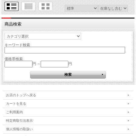
商品検索
キーワード検索
価格帯検索
円 ～
円
お店のトップへ戻る
カートを見る
ご利用案内
特定商取引法表示
個人情報の取扱い