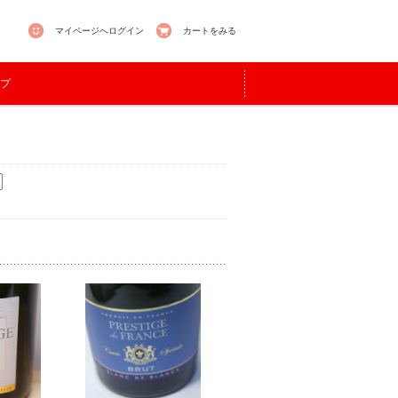
マイページへログイン
カートをみる
プ